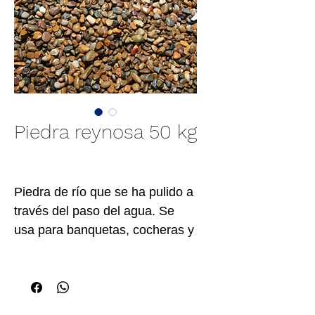
Piedra reynosa 50 kg
Piedra de río que se ha pulido a
través del paso del agua. Se
usa para banquetas, cocheras y
decoración de áreas verdes.