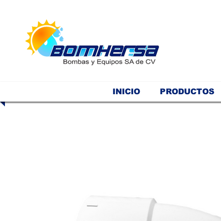
INICIO
PRODUCTOS