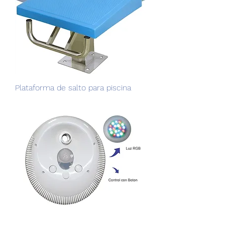
Plataforma de salto para piscina