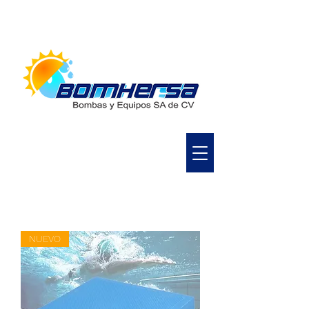
NUEVO