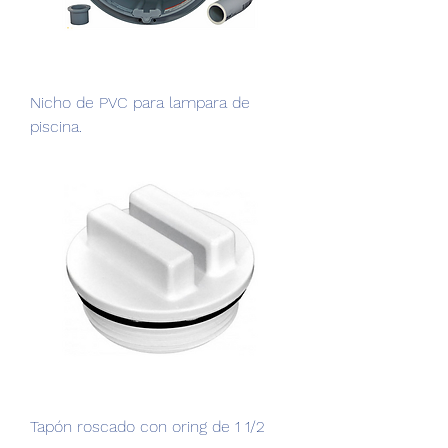
Nicho de PVC para lampara de
piscina.
Tapón roscado con oring de 1 1/2