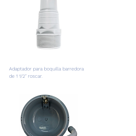
Adaptador para boquilla barredora
de 1 1/2" roscar.